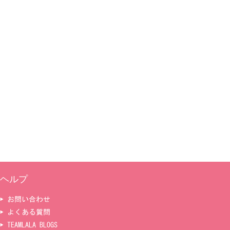
ヘルプ
▶ お問い合わせ
▶ よくある質問
▶ TEAMLALA BLOGS