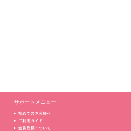
サポートメニュー
▶ 初めてのお客様へ
▶ ご利用ガイド
▶ 会員登録について