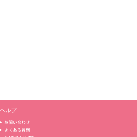
ヘルプ
▶ お問い合わせ
▶ よくある質問