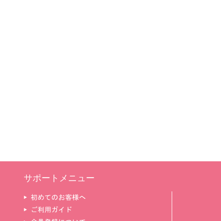
サポートメニュー
▶ 初めてのお客様へ
▶ ご利用ガイド