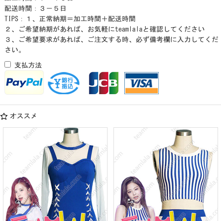
配送時間：３－５日
TIPS：１、正常納期＝加工時間＋配送時間
２、ご希望納期があれば、お気軽にteamlalaと確認してください
３、ご希望要求があれば、ご注文する時、必ず備考欄に入力してくだ
さい。
支払方法
オススメ