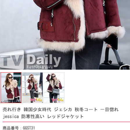
売れ行き 韓国少女時代 ジェシカ 秋冬コート 一目惚れ
jessica 防寒性高い レッドジャケット
商品番号：GGST31