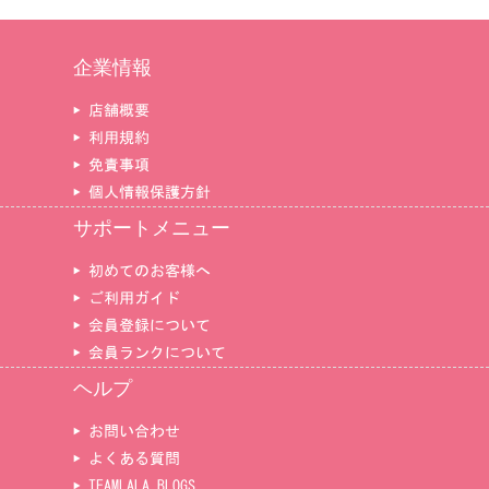
企業情報
▶ 店舗概要
▶ 利用規約
▶ 免責事項
▶ 個人情報保護方針
サポートメニュー
▶ 初めてのお客様へ
▶ ご利用ガイド
▶ 会員登録について
▶ 会員ランクについて
ヘルプ
▶ お問い合わせ
▶ よくある質問
▶ TEAMLALA BLOGS