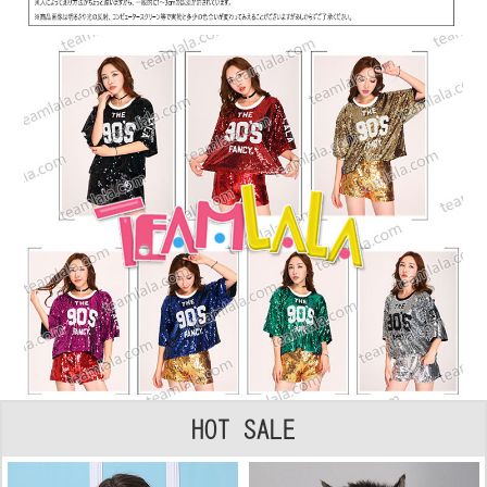
HOT SALE