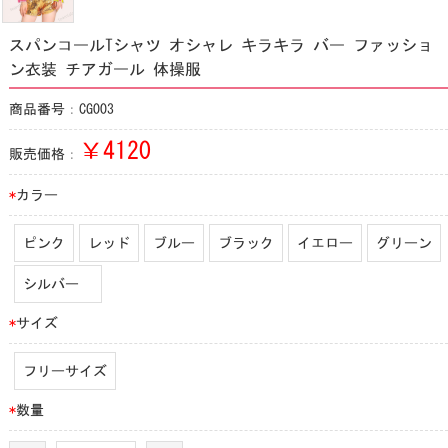
スパンコールTシャツ オシャレ キラキラ バー ファッショ
ン衣装 チアガール 体操服
商品番号：CG003
￥
4120
販売価格：
*
カラー
ピンク
レッド
ブルー
ブラック
イエロー
グリーン
シルバー
*
サイズ
フリーサイズ
*
数量