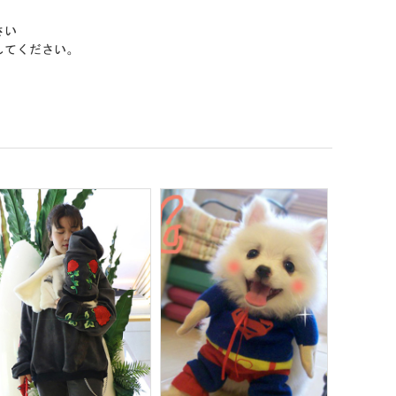
さい
してください。