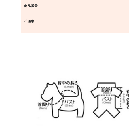
商品番号
ご注意