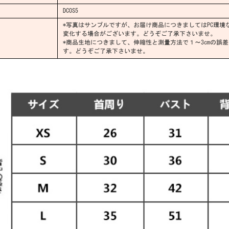
DCOS5
*写真はサンプルですが、お届け商品につきましてはPC環境
変化する場合がございます。どうぞご了承下さいませ。
*商品生地につきまして、伸縮性と測量方法で１～3cmの誤
す。どうぞご了承下さいませ。