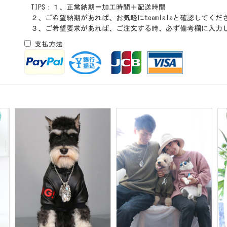
TIPS：１、正常納期＝加工時間＋配送時間
２、ご希望納期があれば、お気軽にteamlalaと確認してくだ
３、ご希望要求があれば、ご注文する時、必ず備考欄に入力
支払方法