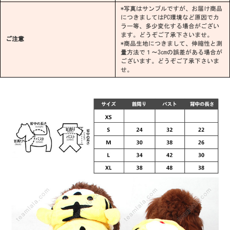
*写真はサンプルですが、お届け商品
につきましてはPC環境など原因でカ
ラー等、多少変化する場合がござい
ます。どうぞご了承下さいませ。
ご注意
*商品生地につきまして、伸縮性と測
量方法で１～3cmの誤差がある場合が
ございます。どうぞご了承下さいま
せ。