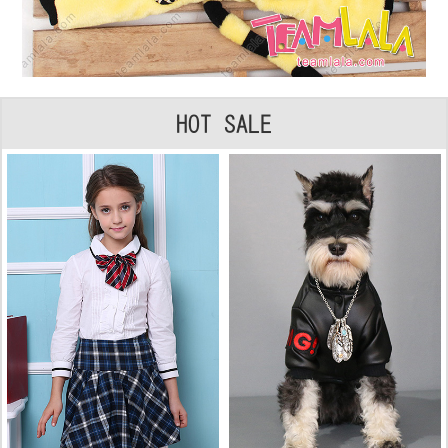
HOT SALE