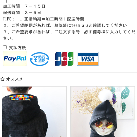
加工時間：７－１５日
配送時間：３－５日
TIPS：１、正常納期＝加工時間＋配送時間
２、ご希望納期があれば、お気軽にteamlalaと確認してください
３、ご希望要求があれば、ご注文する時、必ず備考欄に入力してくだ
さい。
支払方法
オススメ