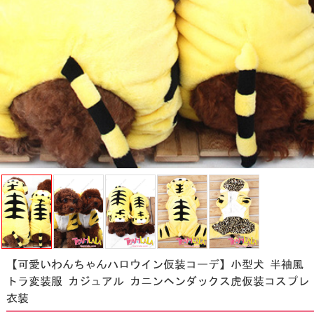
【可愛いわんちゃんハロウイン仮装コーデ】小型犬 半袖風
トラ変装服 カジュアル カニンヘンダックス虎仮装コスプレ
衣装