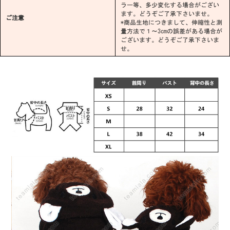
ラー等、多少変化する場合がござい
ます。どうぞご了承下さいませ。
ご注意
*商品生地につきまして、伸縮性と測
量方法で１～3cmの誤差がある場合が
ございます。どうぞご了承下さいま
せ。