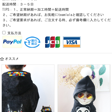
配送時間：３－５日
TIPS：１、正常納期＝加工時間＋配送時間
２、ご希望納期があれば、お気軽にteamlalaと確認してください
３、ご希望要求があれば、ご注文する時、必ず備考欄に入力してくだ
さい。
支払方法
オススメ