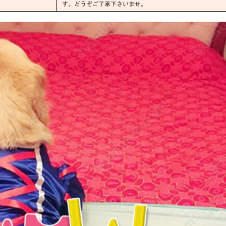
す。どうぞご了承下さいませ。