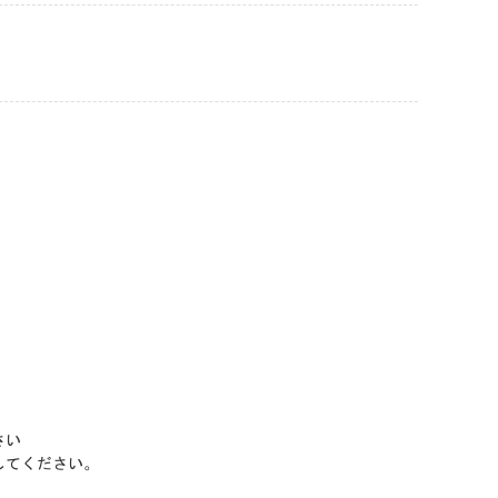
さい
してください。