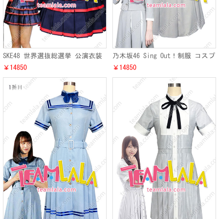
SKE48 世界選抜総選挙 公演衣装
乃木坂46 Sing Out！制服 コスプ
須田亜香里 コスチューム 仮装
レ衣装 乃木坂 シングル 衣装 服
￥14850
￥14850
SKE 制服 男性用 女性用