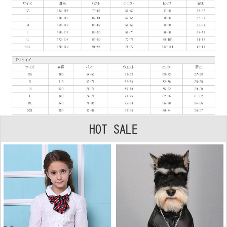
HOT SALE