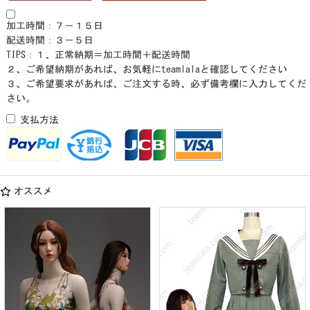
加工時間：７－１５日
配送時間：３－５日
TIPS：１、正常納期＝加工時間＋配送時間
２、ご希望納期があれば、お気軽にteamlalaと確認してください
３、ご希望要求があれば、ご注文する時、必ず備考欄に入力してくだ
さい。
支払方法
オススメ