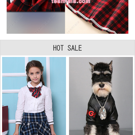
HOT SALE