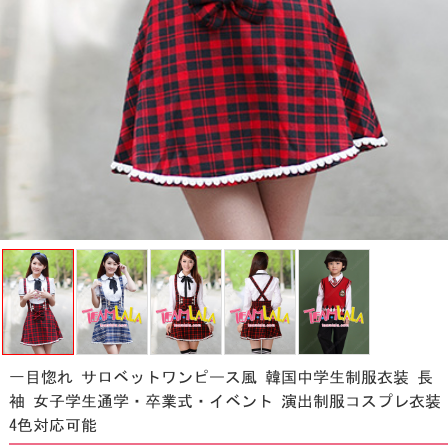
一目惚れ サロベットワンピース風 韓国中学生制服衣装 長
袖 女子学生通学・卒業式・イベント 演出制服コスプレ衣装
4色対応可能