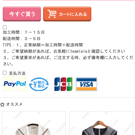
加工時間：７－１５日
配送時間：３－５日
TIPS：１、正常納期＝加工時間＋配送時間
２、ご希望納期があれば、お気軽にteamlalaと確認してください
３、ご希望要求があれば、ご注文する時、必ず備考欄に入力してくだ
さい。
支払方法
オススメ