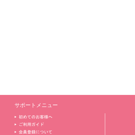
サポートメニュー
▶ 初めてのお客様へ
▶ ご利用ガイド
▶ 会員登録について