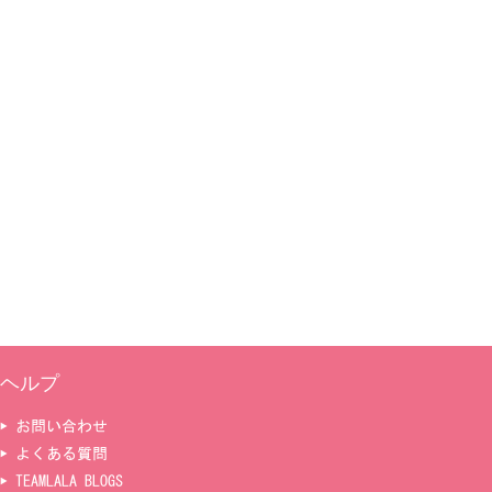
ヘルプ
▶ お問い合わせ
▶ よくある質問
▶ TEAMLALA BLOGS