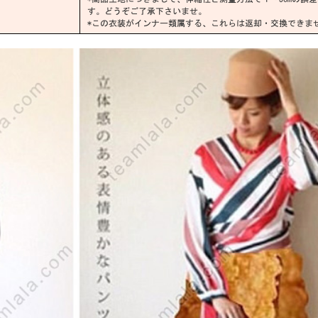
す。どうぞご了承下さいませ。
*この衣装がインナー類属する、これらは返却・交換できま