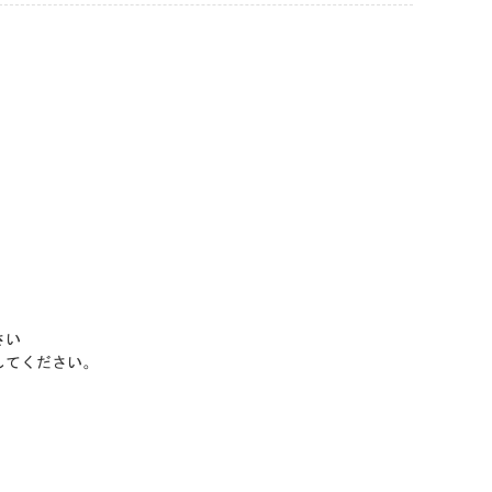
さい
してください。