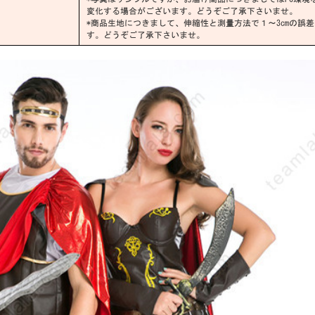
変化する場合がございます。どうぞご了承下さいませ。
*商品生地につきまして、伸縮性と測量方法で１～3cmの誤
す。どうぞご了承下さいませ。