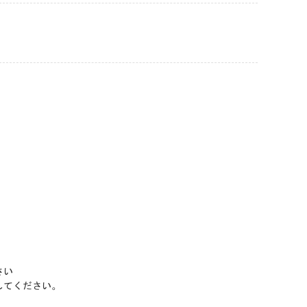
さい
してください。