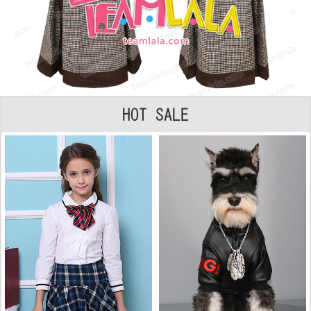
HOT SALE