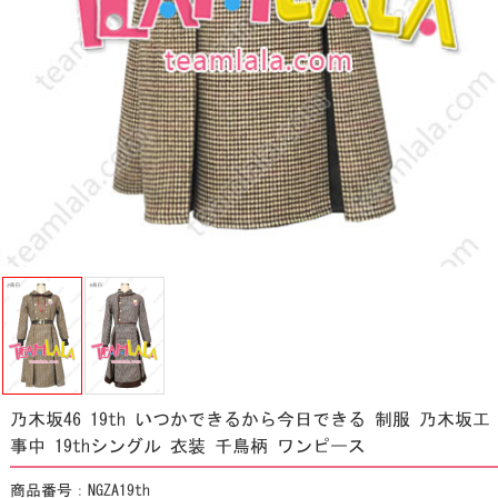
乃木坂46 19th いつかできるから今日できる 制服 乃木坂工
事中 19thシングル 衣装 千鳥柄 ワンピース
商品番号：NGZA19th