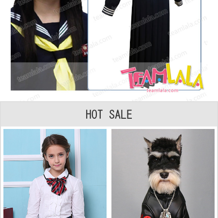
HOT SALE