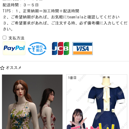
配送時間：３－５日
TIPS：１、正常納期＝加工時間＋配送時間
２、ご希望納期があれば、お気軽にteamlalaと確認してください
３、ご希望要求があれば、ご注文する時、必ず備考欄に入力してくだ
さい。
支払方法
オススメ